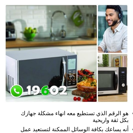
هو الرقم الذي تستطيع معه انهاء مشكلة جهازك
بكل ثقة واريحية
أنه يساعك بكافة الوسائل الممكنة لتستعيد عمل