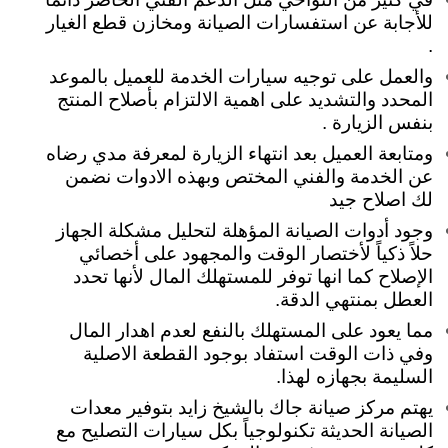
للأجابة عن استفسارات الصيانة ومخازن قطع الغيار
.
والعمل على توجيه سيارات الخدمة للعميل بالموعد
المحدد والتشديد على اهمية الالتزام بأصلاح المنتج
بنفس الزيارة .
ومتابعة العميل بعد انتهاء الزيارة لمعرفة مدي رضاه
عن الخدمة والفني المختص وبهذه الادوات نضمن
لك اصلاح جيد
وجود أدوات الصيانة المؤهلة لتحليل مشكلة الجهاز
حلاً ذكياً لأختصار الوقت والمجهود على أخصائي
الإصلاح كما انها توفر للمستهلك المال لأنها تحدد
العطل بمنتهي الدقة.
مما يعود على المستهلك بالنفع لعدم اهدار المال
وفي ذات الوقت استفاد بوجود القطعة الاصلية
السليمة بجهازه لهذا.
يهتم مركز صيانة جاك بالشيخ زايد بتوفير معدات
الصيانة الحديثة تكنولوجياً بكل سيارات التصليح مع