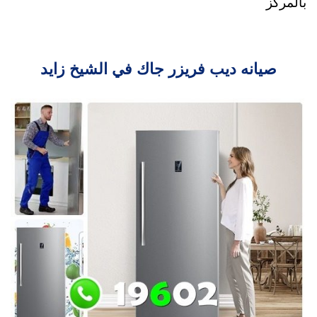
بالمركز
صيانه ديب فريزر جاك في الشيخ زايد