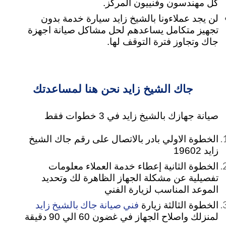
كل مهندسون وفنييون المركز.
لن يجد عملاءونا بالشيخ زايد سيارة خدمة بدون
تجهيز متكامل يساعدهم لحل مشاكل صيانة اجهزة
جاك وتجاوز فترة التوقف لها.
جاك الشيخ زايد نحن هنا لمساعدتك
صيانة جهازك بالشيخ زايد في 3 خطوات فقط
الخطوة الاولي بادر بالاتصال على رقم جاك الشيخ
زايد 19602
الخطوة الثانية إعطاء خدمة العملاء معلومات
تفصيلية عن مشكلة الجهاز الظاهرة لك وتحديد
الموعد المناسب لزيارة الفني
فني صيانة جاك بالشيخ زايد
الخطوة الثالثة زيارة
لمنزلك واصلاح الجهاز في غضون 60 الي 90 دقيقة