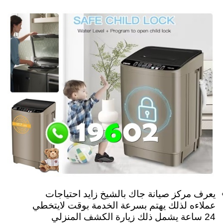
يعرف مركز صيانة جاك بالشيخ زايد احتياجات
عملاءه لذلك يهتم بسرعة الخدمة بوقت لايتخطي
24 ساعة يشمل ذلك زيارة الكشف المنزلي