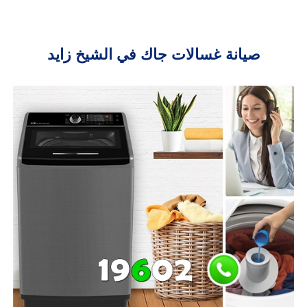
صيانة غسالات جاك في الشيخ زايد