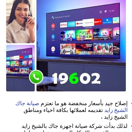
صيانة جاك
إصلاح جيد بأسعار منخفضة هو ما تعتزم
الشيخ زايد
تقديمه لعملائها بكافة احياء ومناطق
الشيخ زايد ،
لذلك بدأت شركة صيانة اجهزة جاك بالشيخ زايد