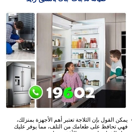
يمكن القول بإن الثلاجة تعتبر أهم الأجهزة بمنزلك،
فهي تحافظ على طعامك من التلف، مما يوفر عليك