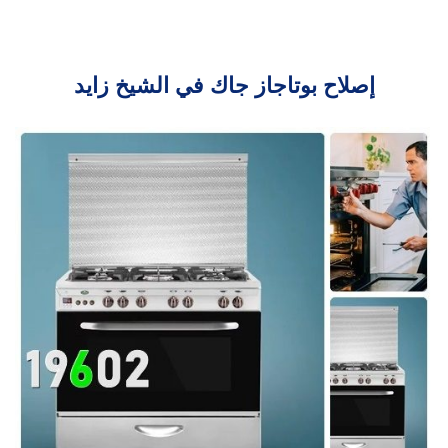
إصلاح بوتاجاز جاك في الشيخ زايد