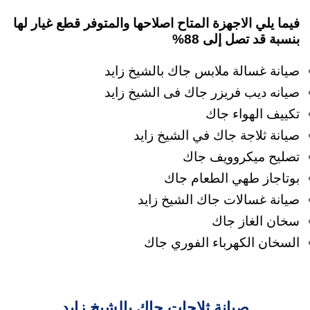
فيما يلي الاجهزة المتاح اصلاحها والمتوفر قطع غيار لها
بنسبة قد تصل إلى 88%
صيانة غسالة ملابس جاك بالشيخ زايد
صيانه ديب فريزر جاك فى الشيخ زايد
تكييف الهواء جاك
صيانة ثلاجة جاك في الشيخ زايد
تصليح ميكروويف جاك
بوتاجاز طهي الطعام جاك
صيانة غسالات جاك الشيخ زايد
سخان الغاز جاك
السخان الكهرباء الفوري جاك
صيانة ثلاجات جاك بالشيخ زايد