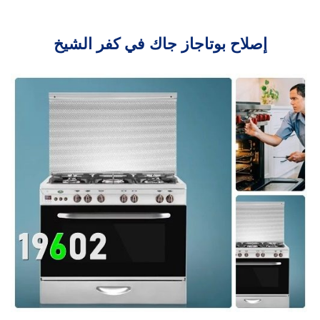
إصلاح بوتاجاز جاك في كفر الشيخ