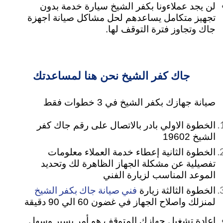
لن يجد عملاءونا بكفر الشيخ سيارة خدمة بدون
تجهيز متكامل يساعدهم لحل مشاكل صيانة اجهزة
جاك وتجاوز فترة التوقف لها.
جاك كفر الشيخ نحن هنا لمساعدتك
صيانة جهازك بكفر الشيخ في 3 خطوات فقط
الخطوة الاولي بادر بالاتصال على رقم جاك كفر
الشيخ 19602
الخطوة الثانية إعطاء خدمة العملاء معلومات
تفصيلية عن مشكلة الجهاز الظاهرة لك وتحديد
الموعد المناسب لزيارة الفني
فني صيانة جاك بكفر الشيخ
الخطوة الثالثة زيارة
لمنزلك واصلاح الجهاز في غضون 60 الي 90 دقيقة
إعادة تشغيل جهازك المتوقف هو أمر يسير وسهل