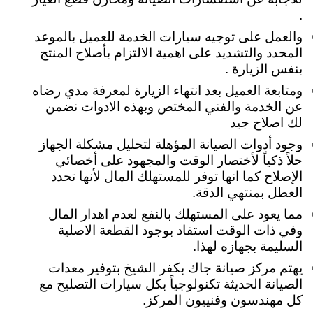
.
والعمل على توجيه سيارات الخدمة للعميل بالموعد
المحدد والتشديد على اهمية الالتزام بأصلاح المنتج
بنفس الزيارة .
ومتابعة العميل بعد انتهاء الزيارة لمعرفة مدي رضاه
عن الخدمة والفني المختص وبهذه الادوات نضمن
لك اصلاح جيد
وجود أدوات الصيانة المؤهلة لتحليل مشكلة الجهاز
حلاً ذكياً لأختصار الوقت والمجهود على أخصائي
الإصلاح كما انها توفر للمستهلك المال لأنها تحدد
العطل بمنتهي الدقة.
مما يعود على المستهلك بالنفع لعدم اهدار المال
وفي ذات الوقت استفاد بوجود القطعة الاصلية
السليمة بجهازه لهذا.
يهتم مركز صيانة جاك بكفر الشيخ بتوفير معدات
الصيانة الحديثة تكنولوجياً بكل سيارات التصليح مع
كل مهندسون وفنييون المركز.