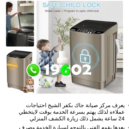
يعرف مركز صيانة جاك بكفر الشيخ احتياجات
عملاءه لذلك يهتم بسرعة الخدمة بوقت لايتخطي
24 ساعة يشمل ذلك زيارة الكشف المنزلي
بعدها يقوم الفني بالتوجه لسيارة الخدمة وصرف