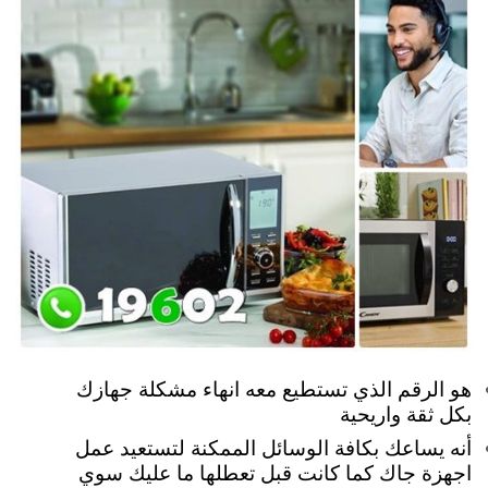
هو الرقم الذي تستطيع معه انهاء مشكلة جهازك
بكل ثقة واريحية
أنه يساعك بكافة الوسائل الممكنة لتستعيد عمل
اجهزة جاك كما كانت قبل تعطلها ما عليك سوي