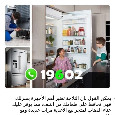
يمكن القول بإن الثلاجة تعتبر أهم الأجهزة بمنزلك،
فهي تحافظ على طعامك من التلف، مما يوفر عليك
عناء الذهاب لمتجر بيع الأغذية مرات عديدة ومع