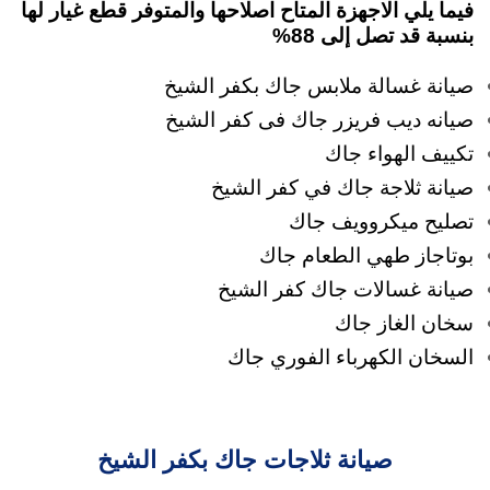
فيما يلي الاجهزة المتاح اصلاحها والمتوفر قطع غيار لها
بنسبة قد تصل إلى 88%
صيانة غسالة ملابس جاك بكفر الشيخ
صيانه ديب فريزر جاك فى كفر الشيخ
تكييف الهواء جاك
صيانة ثلاجة جاك في كفر الشيخ
تصليح ميكروويف جاك
بوتاجاز طهي الطعام جاك
صيانة غسالات جاك كفر الشيخ
سخان الغاز جاك
السخان الكهرباء الفوري جاك
صيانة ثلاجات جاك بكفر الشيخ