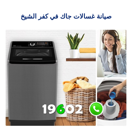
صيانة غسالات جاك في كفر الشيخ