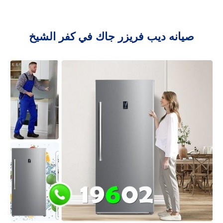
صيانه ديب فريزر جاك في كفر الشيخ