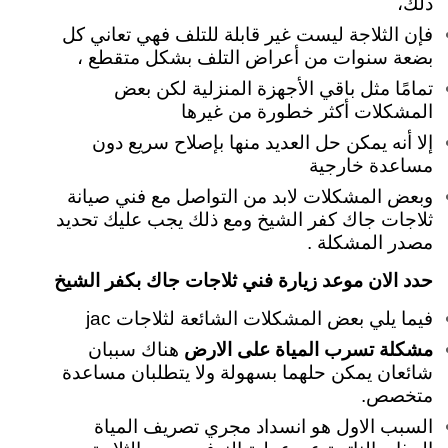
ذلك،
فإن الثلاجة ليست غير قابلة للتلف فهي تعاني كل
بضعة سنوات من أعراض التلف بشكل متقطع ،
تمامًا مثل باقي الأجهزة المنزلية لكن بعض
المشكلات أكثر خطورة من غيرها
إلا أنه يمكن حل العديد منها بإصلاح سريع دون
مساعدة خارجية
وبعض المشكلات لابد من التواصل مع فني صيانة
ثلاجات جاك كفر الشيخ ومع ذلك يجب عليك تحديد
مصدر المشكلة .
حدد الان موعد زيارة فني ثلاجات جاك بكفر الشيخ
فيما يلي بعض المشكلات الشائعة لثلاجات jac
مشكلة تسرب المياة على الارض
هناك سببان
شائعان يمكن حلهما بسهولة ولا يتطلبان مساعدة
متخصص.
السبب الاول هو انسداد مجري تصريف المياة