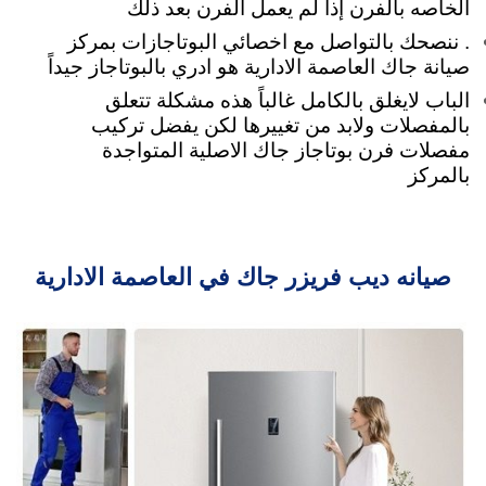
الخاصه بالفرن إذا لم يعمل الفرن بعد ذلك
. ننصحك بالتواصل مع اخصائي البوتاجازات بمركز
صيانة جاك العاصمة الادارية هو ادري بالبوتاجاز جيداً
الباب لايغلق بالكامل غالباً هذه مشكلة تتعلق
بالمفصلات ولابد من تغييرها لكن يفضل تركيب
مفصلات فرن بوتاجاز جاك الاصلية المتواجدة
بالمركز
صيانه ديب فريزر جاك في العاصمة الادارية