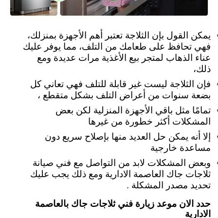
يمكن القول بإن الثلاجة تعتبر أهم الأجهزة بمنزلك،
فهي تحافظ على طعامك من التلف، مما يوفر عليك
عناء الذهاب لمتجر بيع الأغذية مرات عديدة ومع
ذلك،
فإن الثلاجة ليست غير قابلة للتلف فهي تعاني كل
بضعة سنوات من أعراض التلف بشكل متقطع ،
تمامًا مثل باقي الأجهزة المنزلية لكن بعض
المشكلات أكثر خطورة من غيرها
إلا أنه يمكن حل العديد منها بإصلاح سريع دون
مساعدة خارجية
وبعض المشكلات لابد من التواصل مع فني صيانة
ثلاجات جاك العاصمة الادارية ومع ذلك يجب عليك
تحديد مصدر المشكلة .
حدد الان موعد زيارة فني ثلاجات جاك بالعاصمة
الادارية