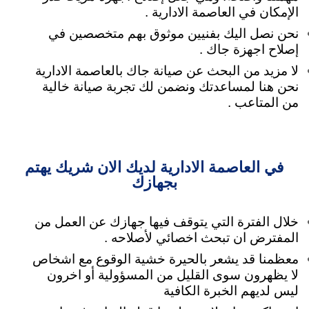
الإمكان في العاصمة الادارية .
نحن نصل اليك بفنيين موثوق بهم متخصصين في
إصلاح اجهزة جاك .
لا مزيد من البحث عن صيانة جاك بالعاصمة الادارية
نحن هنا لمساعدتك
ونضمن لك تجربة صيانة خالية
من المتاعب .
في العاصمة الادارية لديك الان شريك يهتم
بجهازك
خلال الفترة التي يتوقف فيها جهازك عن العمل من
المفترض ان تبحث اخصائي لأصلاحه .
معظمنا قد يشعر بالحيرة خشية الوقوع مع اشخاص
لا يظهرون سوى القليل من المسؤولية
أو اخرون
ليس لديهم الخبرة الكافية