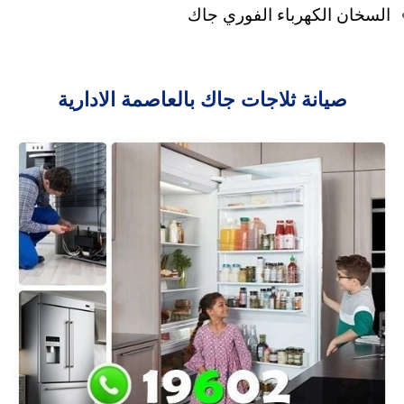
السخان الكهرباء الفوري جاك
صيانة ثلاجات جاك بالعاصمة الادارية