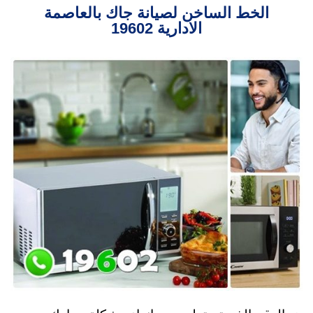
الخط الساخن لصيانة جاك بالعاصمة
الادارية 19602