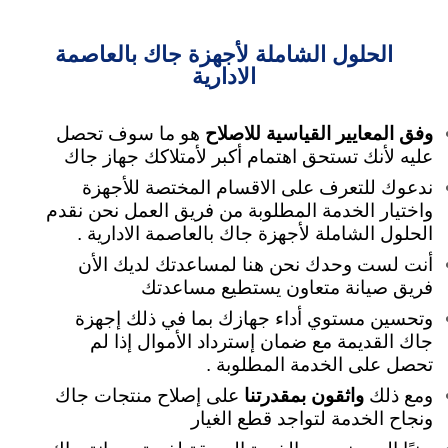
الحلول الشاملة لأجهزة جاك بالعاصمة
الادارية
وفق المعايير القياسية للاصلاح
هو ما سوف تحصل
عليه لأنك تستحق اهتمام أكبر لأمتلاكك جهاز جاك
ندعوك للتعرف على الاقسام المختصة للأجهزة
واختيار الخدمة المطلوبة من فريق العمل نحن نقدم
الحلول الشاملة لأجهزة جاك بالعاصمة الادارية .
أنت لست وحدك نحن هنا لمساعدتك لديك الأن
فريق صيانة متعاون يستطيع مساعدتك
وتحسين مستوي أداء جهازك بما في ذلك إجهزة
جاك القديمة مع ضمان إسترداد الأموال إذا لم
تحصل على الخدمة المطلوبة .
ومع ذلك
واثقون بمقدرتنا
على إصلاح منتجات جاك
ونجاح الخدمة لتواجد قطع الغيار