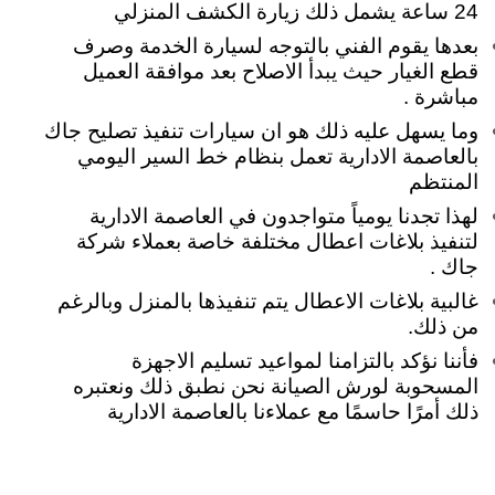
24 ساعة يشمل ذلك زيارة الكشف المنزلي
بعدها يقوم الفني بالتوجه لسيارة الخدمة وصرف
قطع الغيار حيث يبدأ الاصلاح بعد موافقة العميل
مباشرة .
وما يسهل عليه ذلك هو ان سيارات تنفيذ تصليح جاك
بالعاصمة الادارية تعمل بنظام خط السير اليومي
المنتظم
لهذا تجدنا يومياً متواجدون في العاصمة الادارية
لتنفيذ بلاغات اعطال مختلفة خاصة بعملاء شركة
جاك .
غالبية بلاغات الاعطال يتم تنفيذها بالمنزل وبالرغم
من ذلك.
فأننا نؤكد بالتزامنا لمواعيد تسليم الاجهزة
المسحوبة لورش الصيانة نحن نطبق ذلك ونعتبره
ذلك أمرًا حاسمًا مع عملاءنا بالعاصمة الادارية