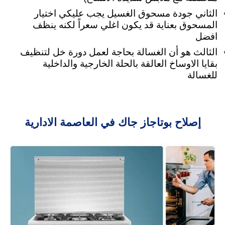
الثاني جودة مسحوق الغسيل يجب عليكي اختيار
المسحوق بعناية قد يكون اغلي سعراً لكنه ينظف
افضل
الثالث هو أن الغسالة بحاجة لعمل دورة خل لتنظيف
بقايا الاوساخ العالقة بالحلة الخارجية والداخلية
للغسالة
إصلاح بوتاجاز جاك في العاصمة الادارية