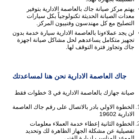
يهتم مركز صيانة جاك بالعاصمة الادارية بتوفير
معدات الصيانة الحديثة تكنولوجياً بكل سيارات
التصليح مع كل مهندسون وفنييون المركز.
لن يجد عملاءونا بالعاصمة الادارية سيارة خدمة بدون
تجهيز متكامل يساعدهم لحل مشاكل صيانة اجهزة
جاك وتجاوز فترة التوقف لها.
جاك العاصمة الادارية نحن هنا لمساعدتك
صيانة جهازك بالعاصمة الادارية في 3 خطوات فقط
الخطوة الاولي بادر بالاتصال على رقم جاك العاصمة
الادارية 19602
الخطوة الثانية إعطاء خدمة العملاء معلومات
تفصيلية عن مشكلة الجهاز الظاهرة لك وتحديد
الموعد المناسب لزيارة الفني