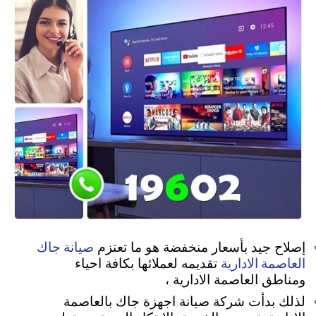
صيانة جاك
إصلاح جيد بأسعار منخفضة هو ما تعتزم
العاصمة الادارية
تقديمه لعملائها بكافة احياء
ومناطق العاصمة الادارية ،
لذلك بدأت شركة صيانة اجهزة جاك بالعاصمة