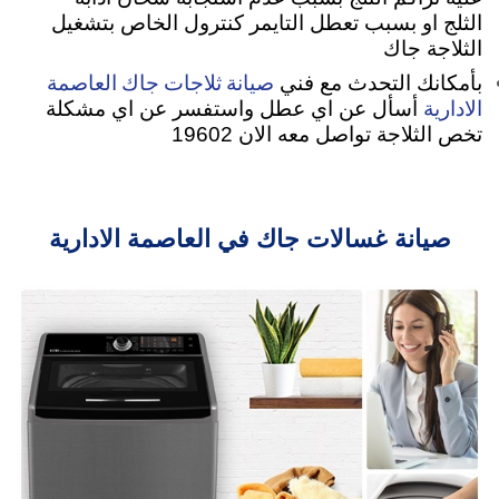
الثلج او بسبب تعطل التايمر كنترول الخاص بتشغيل
الثلاجة جاك
صيانة ثلاجات جاك العاصمة
بأمكانك التحدث مع فني
الادارية
أسأل عن اي عطل واستفسر عن اي مشكلة
تخص الثلاجة تواصل معه الان 19602
صيانة غسالات جاك في العاصمة الادارية