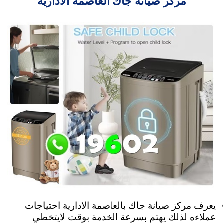
مركز صيانة جاك العاصمة الادارية
يعرف مركز صيانة جاك بالعاصمة الادارية احتياجات
عملاءه لذلك يهتم بسرعة الخدمة بوقت لايتخطي